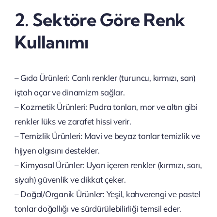
2. Sektöre Göre Renk
Kullanımı
– Gıda Ürünleri: Canlı renkler (turuncu, kırmızı, sarı)
iştah açar ve dinamizm sağlar.
– Kozmetik Ürünleri: Pudra tonları, mor ve altın gibi
renkler lüks ve zarafet hissi verir.
– Temizlik Ürünleri: Mavi ve beyaz tonlar temizlik ve
hijyen algısını destekler.
– Kimyasal Ürünler: Uyarı içeren renkler (kırmızı, sarı,
siyah) güvenlik ve dikkat çeker.
– Doğal/Organik Ürünler: Yeşil, kahverengi ve pastel
tonlar doğallığı ve sürdürülebilirliği temsil eder.