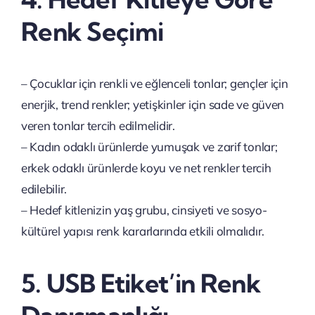
Renk Seçimi
– Çocuklar için renkli ve eğlenceli tonlar; gençler için
enerjik, trend renkler; yetişkinler için sade ve güven
veren tonlar tercih edilmelidir.
– Kadın odaklı ürünlerde yumuşak ve zarif tonlar;
erkek odaklı ürünlerde koyu ve net renkler tercih
edilebilir.
– Hedef kitlenizin yaş grubu, cinsiyeti ve sosyo-
kültürel yapısı renk kararlarında etkili olmalıdır.
5. USB Etiket’in Renk