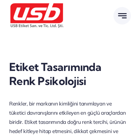
İçeriğe
geç
Etiket Tasarımında
Renk Psikolojisi
Renkler, bir markanın kimliğini tanımlayan ve
tüketici davranışlarını etkileyen en güçlü araçlardan
biridir. Etiket tasarımında doğru renk tercihi, ürünün
hedef kitleye hitap etmesini, dikkat çekmesini ve