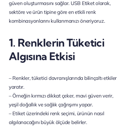
güven oluşturmasını sağlar. USB Etiket olarak,
sektöre ve ürün tipine göre en etkili renk
kombinasyonlarını kullanmanızı öneriyoruz.
1. Renklerin Tüketici
Algısına Etkisi
– Renkler, tüketici davranışlarında bilinçaltı etkiler
yaratır.
– Örneğin kırmızı dikkat çeker, mavi güven verir,
yeşil doğallık ve sağlık çağrışımı yapar.
– Etiket üzerindeki renk seçimi, ürünün nasıl
algılanacağını büyük ölçüde belirler.