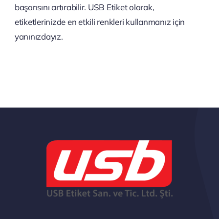
başarısını artırabilir. USB Etiket olarak,
etiketlerinizde en etkili renkleri kullanmanız için
yanınızdayız.