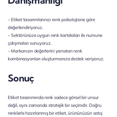
Danışmanlığı
– Etiket tasarımlarınızı renk psikolojisine göre
değerlendiriyoruz.
– Sektörünüze uygun renk kartelaları ile numune
çalışmaları sunuyoruz.
– Markanızın değerlerini yansıtan renk
kombinasyonları oluşturmanıza destek veriyoruz.
Sonuç
Etiket tasarımında renk sadece görsel bir unsur
değil, aynı zamanda stratejik bir seçimdir. Doğru
renklerle hazırlanmış bir etiket, ürününüzün satış