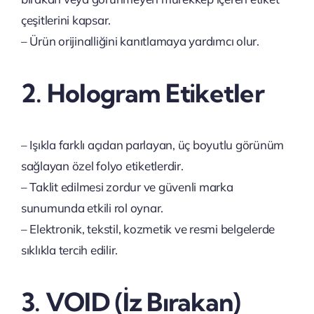
çeşitlerini kapsar.
– Ürün orijinalliğini kanıtlamaya yardımcı olur.
2. Hologram Etiketler
– Işıkla farklı açıdan parlayan, üç boyutlu görünüm
sağlayan özel folyo etiketlerdir.
– Taklit edilmesi zordur ve güvenli marka
sunumunda etkili rol oynar.
– Elektronik, tekstil, kozmetik ve resmi belgelerde
sıklıkla tercih edilir.
3. VOID (İz Bırakan)