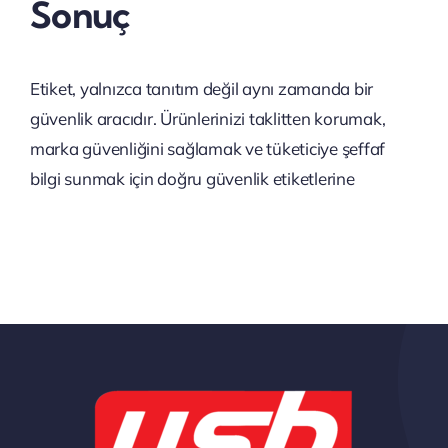
Sonuç
Etiket, yalnızca tanıtım değil aynı zamanda bir
güvenlik aracıdır. Ürünlerinizi taklitten korumak,
marka güvenliğini sağlamak ve tüketiciye şeffaf
bilgi sunmak için doğru güvenlik etiketlerine