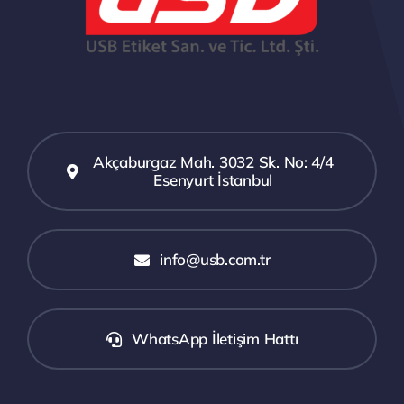
Akçaburgaz Mah. 3032 Sk. No: 4/4
Esenyurt İstanbul
info@usb.com.tr
WhatsApp İletişim Hattı