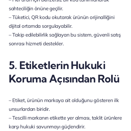
sahteciliğin önüne geçilir.
– Tüketici, QR kodu okutarak ürünün orijinalliğini
dijital ortamda sorgulayabilir.
– Takip edilebilirlik sağlayan bu sistem, güvenli satış
sonrası hizmeti destekler.
5. Etiketlerin Hukuki
Koruma Açısından Rolü
– Etiket, ürünün markaya ait olduğunu gösteren ilk
unsurlardan biridir.
– Tescilli markanın etikette yer alması, taklit ürünlere
karşı hukuki savunmayı güçlendirir.