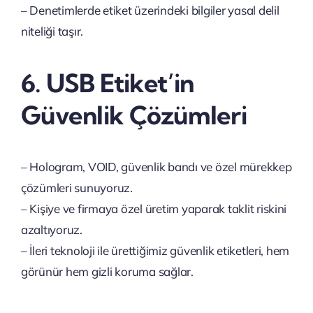
– Denetimlerde etiket üzerindeki bilgiler yasal delil
niteliği taşır.
6. USB Etiket’in
Güvenlik Çözümleri
– Hologram, VOID, güvenlik bandı ve özel mürekkep
çözümleri sunuyoruz.
– Kişiye ve firmaya özel üretim yaparak taklit riskini
azaltıyoruz.
– İleri teknoloji ile ürettiğimiz güvenlik etiketleri, hem
görünür hem gizli koruma sağlar.