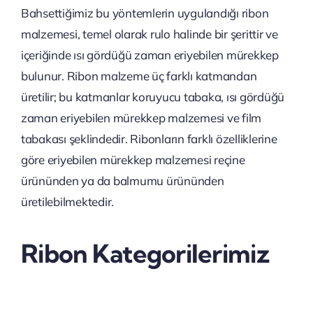
Bahsettiğimiz bu yöntemlerin uygulandığı ribon
malzemesi, temel olarak rulo halinde bir şerittir ve
içeriğinde ısı gördüğü zaman eriyebilen mürekkep
bulunur. Ribon malzeme üç farklı katmandan
üretilir; bu katmanlar koruyucu tabaka, ısı gördüğü
zaman eriyebilen mürekkep malzemesi ve film
tabakası şeklindedir. Ribonların farklı özelliklerine
göre eriyebilen mürekkep malzemesi reçine
ürününden ya da balmumu ürününden
üretilebilmektedir.
Ribon Kategorilerimiz