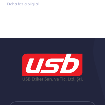
Daha fazla bilgi al