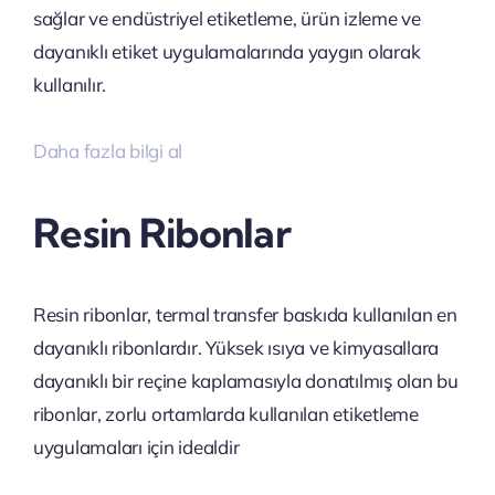
sağlar ve endüstriyel etiketleme, ürün izleme ve
dayanıklı etiket uygulamalarında yaygın olarak
kullanılır.
Daha fazla bilgi al
Resin Ribonlar
Resin ribonlar, termal transfer baskıda kullanılan en
dayanıklı ribonlardır. Yüksek ısıya ve kimyasallara
dayanıklı bir reçine kaplamasıyla donatılmış olan bu
ribonlar, zorlu ortamlarda kullanılan etiketleme
uygulamaları için idealdir