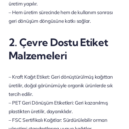
üretim yapılır.
– Hem üretim sürecinde hem de kullanım sonrası
geri dönüşüm döngüsüne katkı sağlar.
2. Çevre Dostu Etiket
Malzemeleri
– Kraft Kağıt Etiket: Geri dönüştürülmüş kağıttan
üretilir, doğal görünümüyle organik ürünlerde sık
tercih edilir.
– PET Geri Dönüşüm Etiketleri: Geri kazanılmış
plastikten üretilir, dayanıklıdır.
– FSC Sertifikalı Kağıtlar: Sürdürülebilir orman
yönetimi standartlarına uygun kağıtlar.