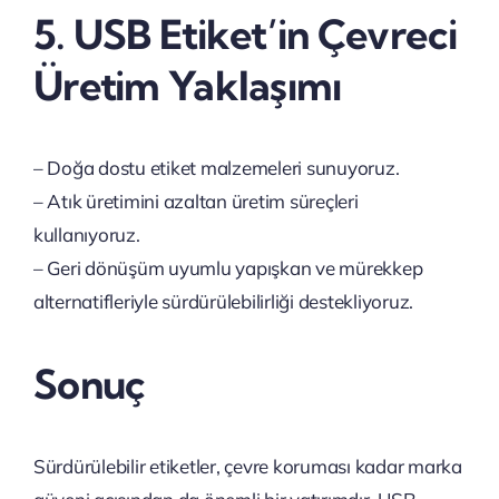
5. USB Etiket’in Çevreci
Üretim Yaklaşımı
– Doğa dostu etiket malzemeleri sunuyoruz.
– Atık üretimini azaltan üretim süreçleri
kullanıyoruz.
– Geri dönüşüm uyumlu yapışkan ve mürekkep
alternatifleriyle sürdürülebilirliği destekliyoruz.
Sonuç
Sürdürülebilir etiketler, çevre koruması kadar marka