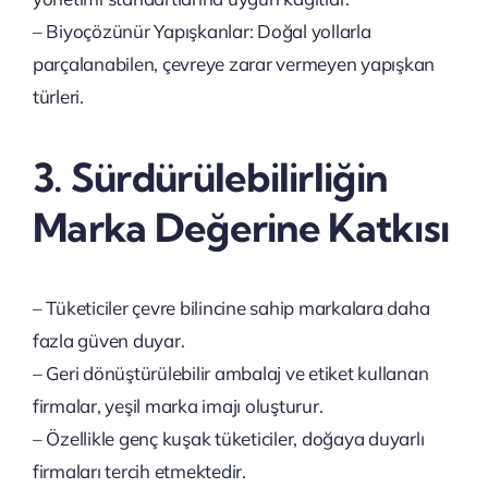
– Biyoçözünür Yapışkanlar: Doğal yollarla
parçalanabilen, çevreye zarar vermeyen yapışkan
türleri.
3. Sürdürülebilirliğin
Marka Değerine Katkısı
– Tüketiciler çevre bilincine sahip markalara daha
fazla güven duyar.
– Geri dönüştürülebilir ambalaj ve etiket kullanan
firmalar, yeşil marka imajı oluşturur.
– Özellikle genç kuşak tüketiciler, doğaya duyarlı
firmaları tercih etmektedir.