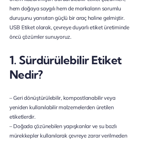
hem doğaya saygılı hem de markaların sorumlu
duruşunu yansıtan güçlü bir araç haline gelmiştir.
USB Etiket olarak, çevreye duyarlı etiket üretiminde
öncü çözümler sunuyoruz.
1. Sürdürülebilir Etiket
Nedir?
– Geri dönüştürülebilir, kompostlanabilir veya
yeniden kullanılabilir malzemelerden üretilen
etiketlerdir.
– Doğada çözünebilen yapışkanlar ve su bazlı
mürekkepler kullanılarak çevreye zarar verilmeden