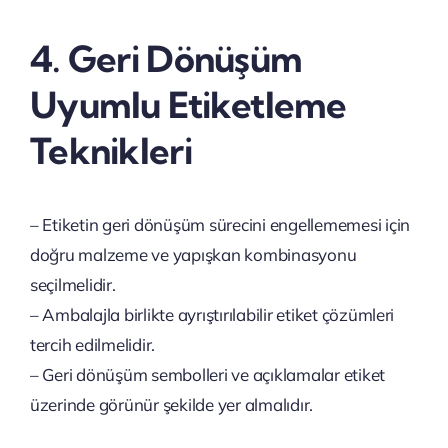
4. Geri Dönüşüm
Uyumlu Etiketleme
Teknikleri
– Etiketin geri dönüşüm sürecini engellememesi için
doğru malzeme ve yapışkan kombinasyonu
seçilmelidir.
– Ambalajla birlikte ayrıştırılabilir etiket çözümleri
tercih edilmelidir.
– Geri dönüşüm sembolleri ve açıklamalar etiket
üzerinde görünür şekilde yer almalıdır.