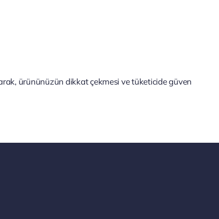
 olarak, ürününüzün dikkat çekmesi ve tüketicide güven