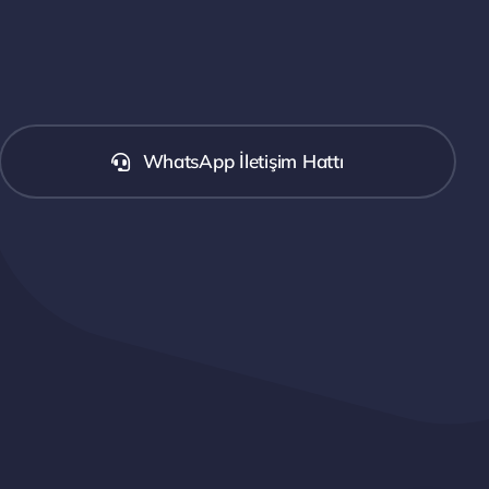
WhatsApp İletişim Hattı