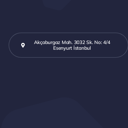
Akçaburgaz Mah. 3032 Sk. No: 4/4
Esenyurt İstanbul