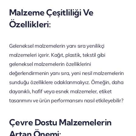
Malzeme Çeşitliliği Ve
Özellikleri:
Geleneksel malzemelerin yanı sıra yenilikçi
malzemeleri içerir. Kağıt, plastik, tekstil gibi
geleneksel malzemelerin özelliklerini
değerlendirmenin yanı sıra, yeni nesil malzemelerin
sunduğu özelliklere odaklanmalıyız. Örneğin, daha
dayanıklı, hafif veya esnek malzemeler, etiket
tasarımını ve ürün performansını nasıl etkileyebilir?
Çevre Dostu Malzemelerin
Artan Önemi: