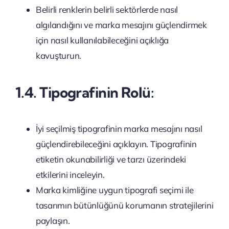
Belirli renklerin belirli sektörlerde nasıl
algılandığını ve marka mesajını güçlendirmek
için nasıl kullanılabileceğini açıklığa
kavuşturun.
1.4. Tipografinin Rolü:
İyi seçilmiş tipografinin marka mesajını nasıl
güçlendirebileceğini açıklayın. Tipografinin
etiketin okunabilirliği ve tarzı üzerindeki
etkilerini inceleyin.
Marka kimliğine uygun tipografi seçimi ile
tasarımın bütünlüğünü korumanın stratejilerini
paylaşın.