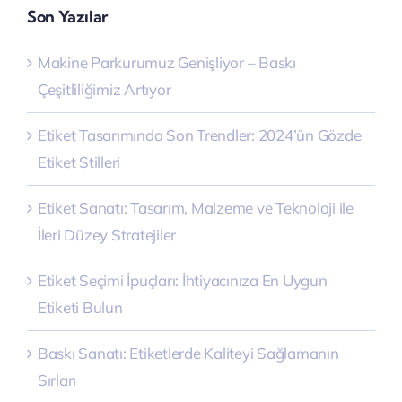
Son Yazılar
Makine Parkurumuz Genişliyor – Baskı
Çeşitliliğimiz Artıyor
Etiket Tasarımında Son Trendler: 2024’ün Gözde
Etiket Stilleri
Etiket Sanatı: Tasarım, Malzeme ve Teknoloji ile
İleri Düzey Stratejiler
Etiket Seçimi İpuçları: İhtiyacınıza En Uygun
Etiketi Bulun
Baskı Sanatı: Etiketlerde Kaliteyi Sağlamanın
Sırları