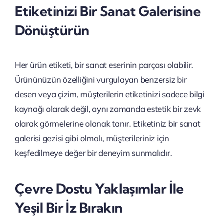
Etiketinizi Bir Sanat Galerisine
Dönüştürün
Her ürün etiketi, bir sanat eserinin parçası olabilir.
Ürününüzün özelliğini vurgulayan benzersiz bir
desen veya çizim, müşterilerin etiketinizi sadece bilgi
kaynağı olarak değil, aynı zamanda estetik bir zevk
olarak görmelerine olanak tanır. Etiketiniz bir sanat
galerisi gezisi gibi olmalı, müşterileriniz için
keşfedilmeye değer bir deneyim sunmalıdır.
Çevre Dostu Yaklaşımlar İle
Yeşil Bir İz Bırakın