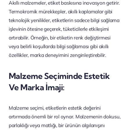
Akıllı malzemeler, etiket baskısına inovasyon getirir.
Termokromik mürekkepler, akıllı kaplamalar gibi
teknolojik yenilikler, etiketlerin sadece bilgi sağlama
işlevinin ötesine geçerek, tüketicilerle etkileşimi
artırabilir. Örneğin, bir etiketin renk değiştirmesi
veya belirli koşullarda bilgi sağlaması gibi akıllı
özellikler, marka deneyimini zenginleştirebilir.
Malzeme Seçiminde Estetik
Ve Marka İmaji:
Malzeme seçimi, etiketlerin estetik değerini
artırmada önemli bir rol oynar. Malzemenin dokusu,
parlaklığı veya matlığı, bir ürünün algılanışını