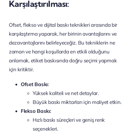
Karşılaştırılması:
Ofset, flekso ve dijital baskı teknikleri arasında bir
karşılaştırma yaparak, her birinin avantajlarını ve
dezavantajlarını belirleyeceğiz. Bu tekniklerin ne
zaman ve hangi koşullarda en etkili olduğunu
anlamak, etiket baskısında doğru seçimi yapmak
için kritiktir.
Ofset Baskı:
Yüksek kaliteli ve net detaylar.
Büyük baskı miktarları için maliyet etkin.
Flekso Baskı:
Hızlı baskı süreçleri ve geniş renk
seçenekleri.