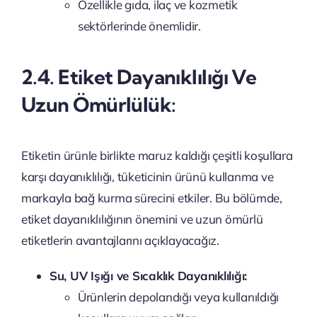
Özellikle gıda, ilaç ve kozmetik
sektörlerinde önemlidir.
2.4. Etiket Dayanıklılığı Ve
Uzun Ömürlülük:
Etiketin ürünle birlikte maruz kaldığı çeşitli koşullara
karşı dayanıklılığı, tüketicinin ürünü kullanma ve
markayla bağ kurma sürecini etkiler. Bu bölümde,
etiket dayanıklılığının önemini ve uzun ömürlü
etiketlerin avantajlarını açıklayacağız.
Su, UV Işığı ve Sıcaklık Dayanıklılığı:
Ürünlerin depolandığı veya kullanıldığı