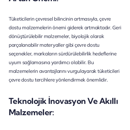
Tüketicilerin çevresel bilincinin artmasıyla, çevre
dostu malzemelerin önemi giderek artmaktadır. Geri
dönüştürülebilir malzemeler, biyolojik olarak
parçalanabilir materyaller gibi çevre dostu
seçenekler, markaların sürdürülebilirlik hedeflerine
uyum sağlamasına yardımcı olabilir. Bu
malzemelerin avantajlarını vurgulayarak tüketicileri
çevre dostu tercihlere yönlendirmek önemlidir.
Teknolojik İnovasyon Ve Akıllı
Malzemeler: