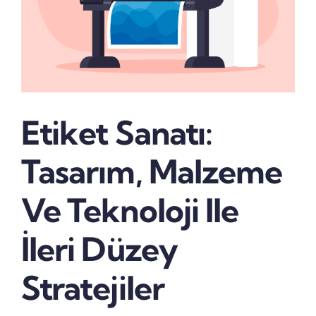
Etiket Sanatı:
Tasarım, Malzeme
Ve Teknoloji Ile
İleri Düzey
Stratejiler