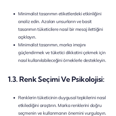
Minimalist tasarımın etiketlerdeki etkinliğini
analiz edin. Azalan unsurların ve basit
tasarımın tüketicilere nasıl bir mesaj ilettiğini
açıklayın.
Minimalist tasarımın, marka imajını
güçlendirmek ve tüketici dikkatini çekmek için
nasıl kullanılabileceğini örneklerle destekleyin.
1.3. Renk Seçimi Ve Psikolojisi:
Renklerin tüketicinin duygusal tepkilerini nasıl
etkilediğini araştırın. Marka renklerini doğru
seçmenin ve kullanmanın önemini vurgulayın.