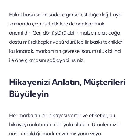
Etiket baskısında sadece görsel estetiğe değil, aynı
zamanda çevresel etkilere de odaklanmak
önemlidir. Geri dönüştürülebilir malzemeler, doğa
dostu mürekkepler ve sürdürülebilir baskı teknikleri
kullanarak, markanızın çevresel sorumluluk bilinci
ile öne çıkmasını sağlayabilirsiniz.
Hikayenizi Anlatın, Müşterileri
Büyüleyin
Her markanın bir hikayesi vardır ve etiketler, bu
hikayeyi anlatmanın bir yolu olabilir. Ürünlerinizin
nasıl üretildiği, markanızın misyonu veya