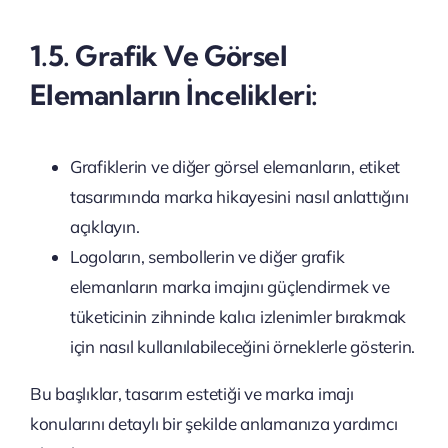
1.5. Grafik Ve Görsel
Elemanların İncelikleri:
Grafiklerin ve diğer görsel elemanların, etiket
tasarımında marka hikayesini nasıl anlattığını
açıklayın.
Logoların, sembollerin ve diğer grafik
elemanların marka imajını güçlendirmek ve
tüketicinin zihninde kalıcı izlenimler bırakmak
için nasıl kullanılabileceğini örneklerle gösterin.
Bu başlıklar, tasarım estetiği ve marka imajı
konularını detaylı bir şekilde anlamanıza yardımcı