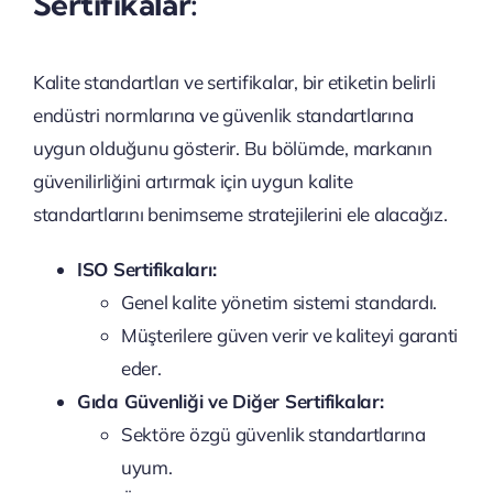
Sertifikalar:
Kalite standartları ve sertifikalar, bir etiketin belirli
endüstri normlarına ve güvenlik standartlarına
uygun olduğunu gösterir. Bu bölümde, markanın
güvenilirliğini artırmak için uygun kalite
standartlarını benimseme stratejilerini ele alacağız.
ISO Sertifikaları:
Genel kalite yönetim sistemi standardı.
Müşterilere güven verir ve kaliteyi garanti
eder.
Gıda Güvenliği ve Diğer Sertifikalar:
Sektöre özgü güvenlik standartlarına
uyum.