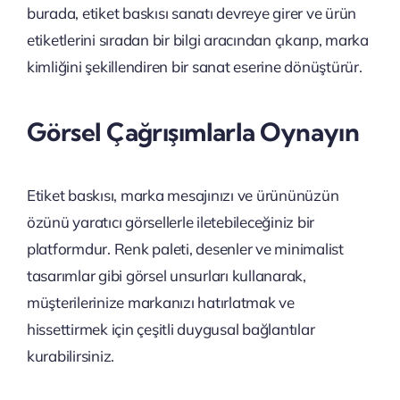
burada, etiket baskısı sanatı devreye girer ve ürün
etiketlerini sıradan bir bilgi aracından çıkarıp, marka
kimliğini şekillendiren bir sanat eserine dönüştürür.
Görsel Çağrışımlarla Oynayın
Etiket baskısı, marka mesajınızı ve ürününüzün
özünü yaratıcı görsellerle iletebileceğiniz bir
platformdur. Renk paleti, desenler ve minimalist
tasarımlar gibi görsel unsurları kullanarak,
müşterilerinize markanızı hatırlatmak ve
hissettirmek için çeşitli duygusal bağlantılar
kurabilirsiniz.