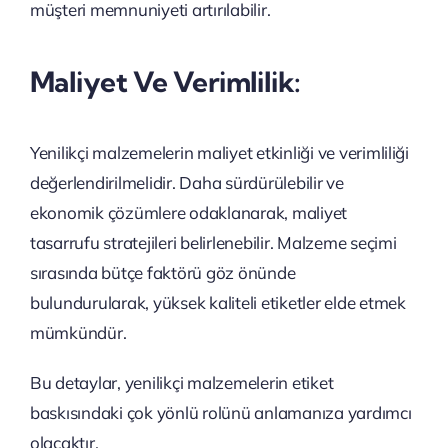
müşteri memnuniyeti artırılabilir.
Maliyet Ve Verimlilik:
Yenilikçi malzemelerin maliyet etkinliği ve verimliliği
değerlendirilmelidir. Daha sürdürülebilir ve
ekonomik çözümlere odaklanarak, maliyet
tasarrufu stratejileri belirlenebilir. Malzeme seçimi
sırasında bütçe faktörü göz önünde
bulundurularak, yüksek kaliteli etiketler elde etmek
mümkündür.
Bu detaylar, yenilikçi malzemelerin etiket
baskısındaki çok yönlü rolünü anlamanıza yardımcı
olacaktır.