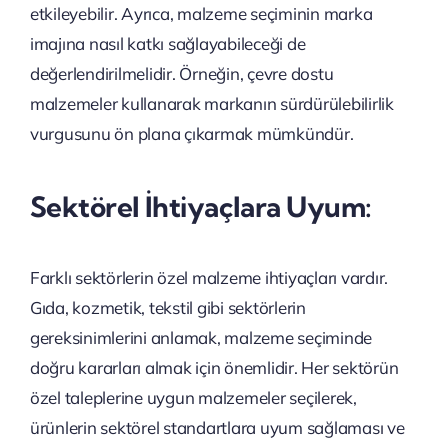
etkileyebilir. Ayrıca, malzeme seçiminin marka
imajına nasıl katkı sağlayabileceği de
değerlendirilmelidir. Örneğin, çevre dostu
malzemeler kullanarak markanın sürdürülebilirlik
vurgusunu ön plana çıkarmak mümkündür.
Sektörel İhtiyaçlara Uyum:
Farklı sektörlerin özel malzeme ihtiyaçları vardır.
Gıda, kozmetik, tekstil gibi sektörlerin
gereksinimlerini anlamak, malzeme seçiminde
doğru kararları almak için önemlidir. Her sektörün
özel taleplerine uygun malzemeler seçilerek,
ürünlerin sektörel standartlara uyum sağlaması ve