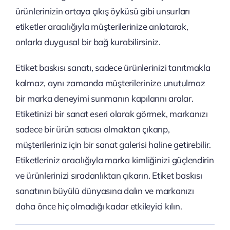
ürünlerinizin ortaya çıkış öyküsü gibi unsurları
etiketler aracılığıyla müşterilerinize anlatarak,
onlarla duygusal bir bağ kurabilirsiniz.
Etiket baskısı sanatı, sadece ürünlerinizi tanıtmakla
kalmaz, aynı zamanda müşterilerinize unutulmaz
bir marka deneyimi sunmanın kapılarını aralar.
Etiketinizi bir sanat eseri olarak görmek, markanızı
sadece bir ürün satıcısı olmaktan çıkarıp,
müşterileriniz için bir sanat galerisi haline getirebilir.
Etiketleriniz aracılığıyla marka kimliğinizi güçlendirin
ve ürünlerinizi sıradanlıktan çıkarın. Etiket baskısı
sanatının büyülü dünyasına dalın ve markanızı
daha önce hiç olmadığı kadar etkileyici kılın.