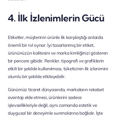
4. İlk İzlenimlerin Gücü
Etiketler, müşterinin ürünle ilk karşılaştığı anlarda
önemli bir rol oynar. İyi tasarlanmış bir etiket,
ürününüzün kalitesini ve marka kimliğinizi gösteren
bir pencere gibidir. Renkler, tipografi ve grafiklerin
etkili bir şekilde kullanılması, tüketicinin ilk izlenimini
olumlu bir şekilde etkileyebilir.
Günümüz ticaret dünyasında, markaların rekabet
avantajı elde etmesi, ürünlerini sadece
işlevsellikleriyle değil, aynı zamanda estetik ve
duygusal bir deneyimle sunmalarına bağlıdır. İşte