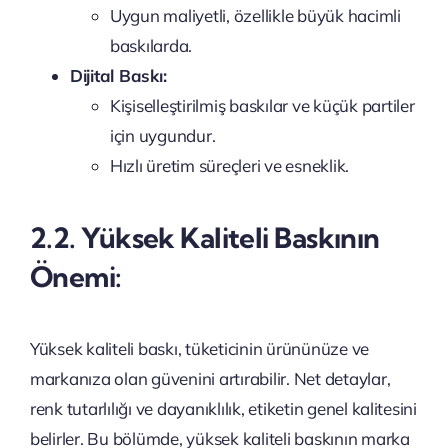
Uygun maliyetli, özellikle büyük hacimli
baskılarda.
Dijital Baskı:
Kişiselleştirilmiş baskılar ve küçük partiler
için uygundur.
Hızlı üretim süreçleri ve esneklik.
2.2. Yüksek Kaliteli Baskının
Önemi:
Yüksek kaliteli baskı, tüketicinin ürününüze ve
markanıza olan güvenini artırabilir. Net detaylar,
renk tutarlılığı ve dayanıklılık, etiketin genel kalitesini
belirler. Bu bölümde, yüksek kaliteli baskının marka