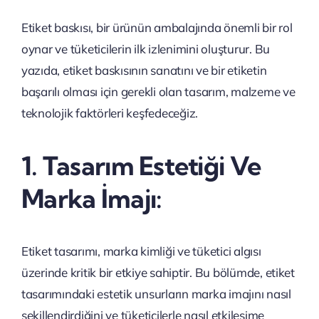
Etiket baskısı, bir ürünün ambalajında önemli bir rol
oynar ve tüketicilerin ilk izlenimini oluşturur. Bu
yazıda, etiket baskısının sanatını ve bir etiketin
başarılı olması için gerekli olan tasarım, malzeme ve
teknolojik faktörleri keşfedeceğiz.
1. Tasarım Estetiği Ve
Marka İmajı:
Etiket tasarımı, marka kimliği ve tüketici algısı
üzerinde kritik bir etkiye sahiptir. Bu bölümde, etiket
tasarımındaki estetik unsurların marka imajını nasıl
şekillendirdiğini ve tüketicilerle nasıl etkileşime