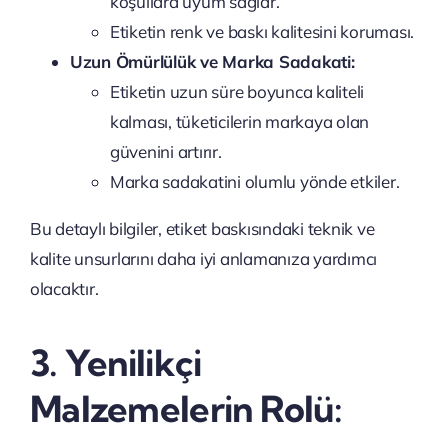
koşullara uyum sağlar.
Etiketin renk ve baskı kalitesini koruması.
Uzun Ömürlülük ve Marka Sadakati:
Etiketin uzun süre boyunca kaliteli
kalması, tüketicilerin markaya olan
güvenini artırır.
Marka sadakatini olumlu yönde etkiler.
Bu detaylı bilgiler, etiket baskısındaki teknik ve
kalite unsurlarını daha iyi anlamanıza yardımcı
olacaktır.
3. Yenilikçi
Malzemelerin Rolü: