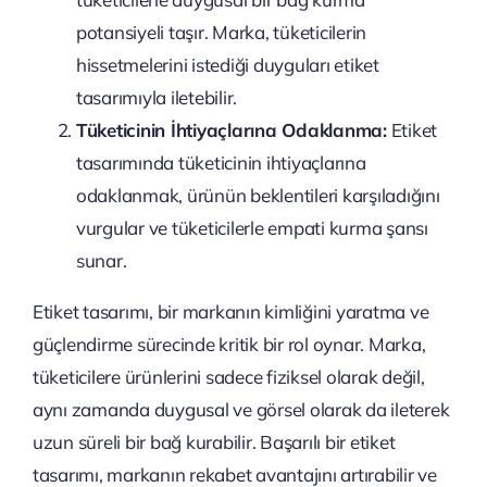
potansiyeli taşır. Marka, tüketicilerin
hissetmelerini istediği duyguları etiket
tasarımıyla iletebilir.
Tüketicinin İhtiyaçlarına Odaklanma:
Etiket
tasarımında tüketicinin ihtiyaçlarına
odaklanmak, ürünün beklentileri karşıladığını
vurgular ve tüketicilerle empati kurma şansı
sunar.
Etiket tasarımı, bir markanın kimliğini yaratma ve
güçlendirme sürecinde kritik bir rol oynar. Marka,
tüketicilere ürünlerini sadece fiziksel olarak değil,
aynı zamanda duygusal ve görsel olarak da ileterek
uzun süreli bir bağ kurabilir. Başarılı bir etiket
tasarımı, markanın rekabet avantajını artırabilir ve