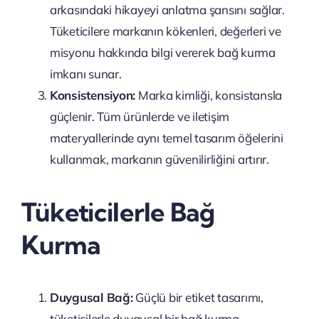
arkasındaki hikayeyi anlatma şansını sağlar.
Tüketicilere markanın kökenleri, değerleri ve
misyonu hakkında bilgi vererek bağ kurma
imkanı sunar.
Konsistensiyon:
Marka kimliği, konsistansla
güçlenir. Tüm ürünlerde ve iletişim
materyallerinde aynı temel tasarım öğelerini
kullanmak, markanın güvenilirliğini artırır.
Tüketicilerle Bağ
Kurma
Duygusal Bağ:
Güçlü bir etiket tasarımı,
tüketicilerle duygusal bir bağ kurma