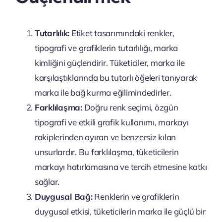
Tutarlılık:
Etiket tasarımındaki renkler,
tipografi ve grafiklerin tutarlılığı, marka
kimliğini güçlendirir. Tüketiciler, marka ile
karşılaştıklarında bu tutarlı öğeleri tanıyarak
marka ile bağ kurma eğilimindedirler.
Farklılaşma:
Doğru renk seçimi, özgün
tipografi ve etkili grafik kullanımı, markayı
rakiplerinden ayıran ve benzersiz kılan
unsurlardır. Bu farklılaşma, tüketicilerin
markayı hatırlamasına ve tercih etmesine katkı
sağlar.
Duygusal Bağ:
Renklerin ve grafiklerin
duygusal etkisi, tüketicilerin marka ile güçlü bir