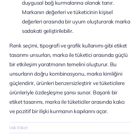
duygusal bağ kurmalarına olanak tanır.
Markanın değerleri ve tüketicinin kişisel
değerleri arasında bir uyum oluşturarak marka
sadakati geliştirilebilir.
Renk seçimi, tipografi ve grafik kullanımı gibi etiket
tasarımı unsurları, marka ile tüketici arasında güçlü
bir etkileşim yaratmanın temelini oluşturur. Bu
unsurların doğru kombinasyonu, marka kimliğini
güçlendirir, ürünleri benzersizleştirir ve tüketicilere
ürünleriyle özdeşleşme şansı sunar. Başarılı bir
etiket tasarımı, marka ile tüketiciler arasında kalıcı
ve pozitif bir ilişki kurmanın kapılarını açar.
Usb Etiket