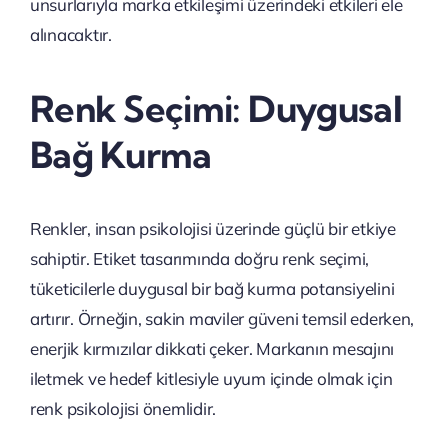
unsurlarıyla marka etkileşimi üzerindeki etkileri ele
alınacaktır.
Renk Seçimi: Duygusal
Bağ Kurma
Renkler, insan psikolojisi üzerinde güçlü bir etkiye
sahiptir. Etiket tasarımında doğru renk seçimi,
tüketicilerle duygusal bir bağ kurma potansiyelini
artırır. Örneğin, sakin maviler güveni temsil ederken,
enerjik kırmızılar dikkati çeker. Markanın mesajını
iletmek ve hedef kitlesiyle uyum içinde olmak için
renk psikolojisi önemlidir.