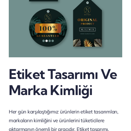
Etiket Tasarımı Ve
Marka Kimliği
Her gün karşılaştığımız ürünlerin etiket tasarımları,
markaların kimliğini ve ürünlerini tüketicilere
aktarmanın önemli bir aracıdır. Etiket tasarımı,