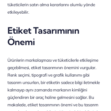
tüketicilerin satın alma kararlarını olumlu yönde
etkileyebilir.
Etiket Tasarımının
Önemi
Ürünlerin markalaşması ve tüketicilerle etkileşime
geçebilmesi, etiket tasarımının önemini vurgular.
Renk seçimi, tipografi ve grafik kullanımı gibi
tasarım unsurları, bir etiketin sadece bilgi iletmekle
kalmayıp aynı zamanda markanın kimliğini
güçlendiren bir araç haline gelmesini sağlar. Bu
makalede, etiket tasarımının önemi ve bu tasarım