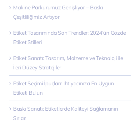
Makine Parkurumuz Genişliyor – Baskı
Çeşitliliğimiz Artıyor
Etiket Tasarımında Son Trendler: 2024’ün Gözde
Etiket Stilleri
Etiket Sanatı: Tasarım, Malzeme ve Teknoloji ile
İleri Düzey Stratejiler
Etiket Seçimi İpuçları: İhtiyacınıza En Uygun
Etiketi Bulun
Baskı Sanatı: Etiketlerde Kaliteyi Sağlamanın
Sırları