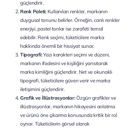
güçlendirir.
Renk Paleti:
Kullanılan renkler, markanın
duygusal tonunu belirler. Örneğin, canlı renkler
enerjiyi, pastel tonlar ise zarafeti temsil
edebilir. Renk seçimi, tüketicilere marka
hakkında önemli bir hissiyat sunar.
Tipografi:
Yazı karakteri seçimi ve düzeni,
markanın ifadesini ve kişiliğini yansıtarak
marka kimliğini güçlendirir. Net ve okunaklı
tipografi, tüketicilere güven verir ve marka
iletişimini güçlendirir.
Grafik ve İllüstrasyonlar:
Özgün grafikler ve
illüstrasyonlar, markanın hikayesini anlatma
ve ürünü öne çıkarma konusunda kritik bir rol
oynar. Tüketicilerin görsel olarak