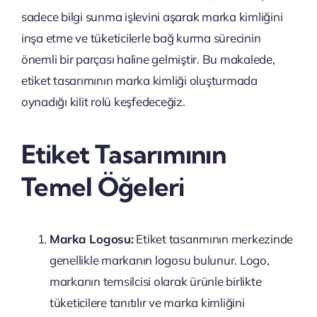
sadece bilgi sunma işlevini aşarak marka kimliğini
inşa etme ve tüketicilerle bağ kurma sürecinin
önemli bir parçası haline gelmiştir. Bu makalede,
etiket tasarımının marka kimliği oluşturmada
oynadığı kilit rolü keşfedeceğiz.
Etiket Tasarımının
Temel Öğeleri
Marka Logosu:
Etiket tasarımının merkezinde
genellikle markanın logosu bulunur. Logo,
markanın temsilcisi olarak ürünle birlikte
tüketicilere tanıtılır ve marka kimliğini