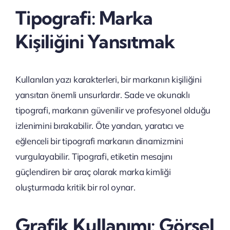
Tipografi: Marka
Kişiliğini Yansıtmak
Kullanılan yazı karakterleri, bir markanın kişiliğini
yansıtan önemli unsurlardır. Sade ve okunaklı
tipografi, markanın güvenilir ve profesyonel olduğu
izlenimini bırakabilir. Öte yandan, yaratıcı ve
eğlenceli bir tipografi markanın dinamizmini
vurgulayabilir. Tipografi, etiketin mesajını
güçlendiren bir araç olarak marka kimliği
oluşturmada kritik bir rol oynar.
Grafik Kullanımı: Görsel