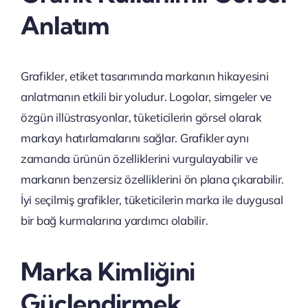
Anlatım
Grafikler, etiket tasarımında markanın hikayesini
anlatmanın etkili bir yoludur. Logolar, simgeler ve
özgün illüstrasyonlar, tüketicilerin görsel olarak
markayı hatırlamalarını sağlar. Grafikler aynı
zamanda ürünün özelliklerini vurgulayabilir ve
markanın benzersiz özelliklerini ön plana çıkarabilir.
İyi seçilmiş grafikler, tüketicilerin marka ile duygusal
bir bağ kurmalarına yardımcı olabilir.
Marka Kimliğini
Güçlendirmek