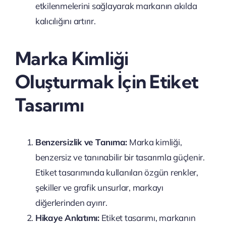
etkilenmelerini sağlayarak markanın akılda
kalıcılığını artırır.
Marka Kimliği
Oluşturmak İçin Etiket
Tasarımı
Benzersizlik ve Tanıma:
Marka kimliği,
benzersiz ve tanınabilir bir tasarımla güçlenir.
Etiket tasarımında kullanılan özgün renkler,
şekiller ve grafik unsurlar, markayı
diğerlerinden ayırır.
Hikaye Anlatımı:
Etiket tasarımı, markanın