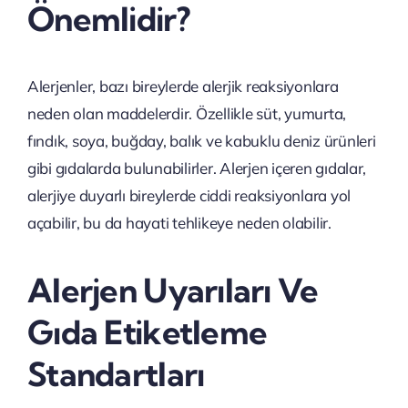
Önemlidir?
Alerjenler, bazı bireylerde alerjik reaksiyonlara
neden olan maddelerdir. Özellikle süt, yumurta,
fındık, soya, buğday, balık ve kabuklu deniz ürünleri
gibi gıdalarda bulunabilirler. Alerjen içeren gıdalar,
alerjiye duyarlı bireylerde ciddi reaksiyonlara yol
açabilir, bu da hayati tehlikeye neden olabilir.
Alerjen Uyarıları Ve
Gıda Etiketleme
Standartları