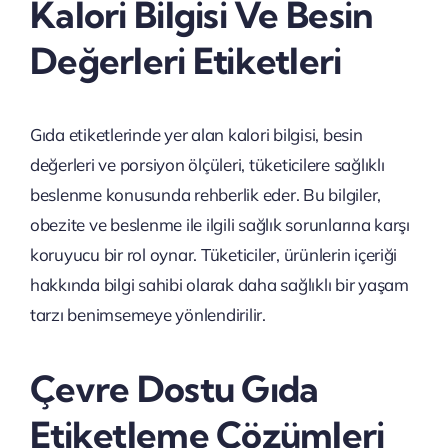
Kalori Bilgisi Ve Besin
Değerleri Etiketleri
Gıda etiketlerinde yer alan kalori bilgisi, besin
değerleri ve porsiyon ölçüleri, tüketicilere sağlıklı
beslenme konusunda rehberlik eder. Bu bilgiler,
obezite ve beslenme ile ilgili sağlık sorunlarına karşı
koruyucu bir rol oynar. Tüketiciler, ürünlerin içeriği
hakkında bilgi sahibi olarak daha sağlıklı bir yaşam
tarzı benimsemeye yönlendirilir.
Çevre Dostu Gıda
Etiketleme Çözümleri