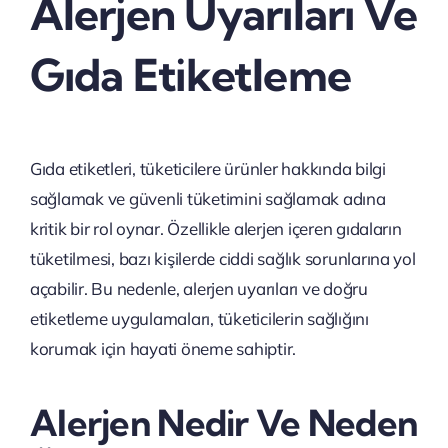
Alerjen Uyarıları Ve
Gıda Etiketleme
Gıda etiketleri, tüketicilere ürünler hakkında bilgi
sağlamak ve güvenli tüketimini sağlamak adına
kritik bir rol oynar. Özellikle alerjen içeren gıdaların
tüketilmesi, bazı kişilerde ciddi sağlık sorunlarına yol
açabilir. Bu nedenle, alerjen uyarıları ve doğru
etiketleme uygulamaları, tüketicilerin sağlığını
korumak için hayati öneme sahiptir.
Alerjen Nedir Ve Neden