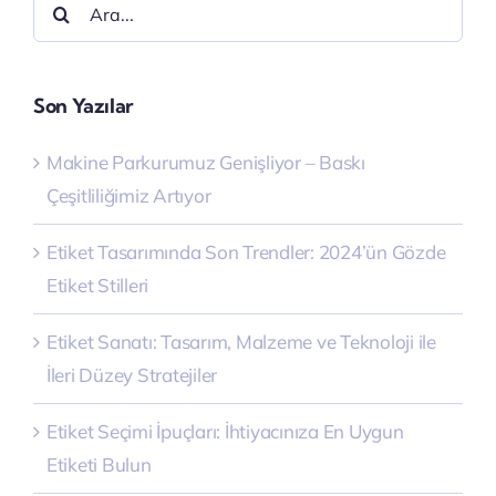
Şunu
ara:
Son Yazılar
Makine Parkurumuz Genişliyor – Baskı
Çeşitliliğimiz Artıyor
Etiket Tasarımında Son Trendler: 2024’ün Gözde
Etiket Stilleri
Etiket Sanatı: Tasarım, Malzeme ve Teknoloji ile
İleri Düzey Stratejiler
Etiket Seçimi İpuçları: İhtiyacınıza En Uygun
Etiketi Bulun