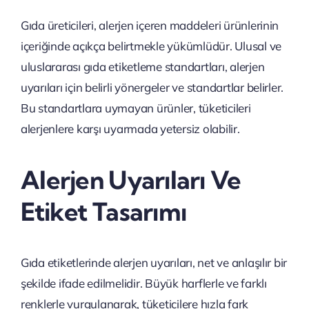
Gıda üreticileri, alerjen içeren maddeleri ürünlerinin
içeriğinde açıkça belirtmekle yükümlüdür. Ulusal ve
uluslararası gıda etiketleme standartları, alerjen
uyarıları için belirli yönergeler ve standartlar belirler.
Bu standartlara uymayan ürünler, tüketicileri
alerjenlere karşı uyarmada yetersiz olabilir.
Alerjen Uyarıları Ve
Etiket Tasarımı
Gıda etiketlerinde alerjen uyarıları, net ve anlaşılır bir
şekilde ifade edilmelidir. Büyük harflerle ve farklı
renklerle vurgulanarak, tüketicilere hızla fark