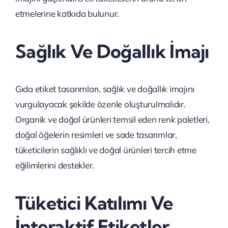
etmelerine katkıda bulunur.
Sağlık Ve Doğallık İmajı
Gıda etiket tasarımları, sağlık ve doğallık imajını
vurgulayacak şekilde özenle oluşturulmalıdır.
Organik ve doğal ürünleri temsil eden renk paletleri,
doğal öğelerin resimleri ve sade tasarımlar,
tüketicilerin sağlıklı ve doğal ürünleri tercih etme
eğilimlerini destekler.
Tüketici Katılımı Ve
İnteraktif Etiketler