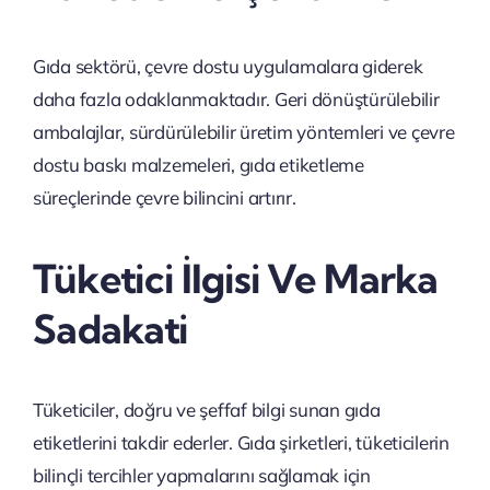
Gıda sektörü, çevre dostu uygulamalara giderek
daha fazla odaklanmaktadır. Geri dönüştürülebilir
ambalajlar, sürdürülebilir üretim yöntemleri ve çevre
dostu baskı malzemeleri, gıda etiketleme
süreçlerinde çevre bilincini artırır.
Tüketici İlgisi Ve Marka
Sadakati
Tüketiciler, doğru ve şeffaf bilgi sunan gıda
etiketlerini takdir ederler. Gıda şirketleri, tüketicilerin
bilinçli tercihler yapmalarını sağlamak için