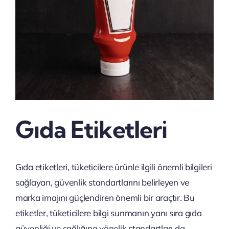
Gıda Etiketleri
Gıda etiketleri, tüketicilere ürünle ilgili önemli bilgileri
sağlayan, güvenlik standartlarını belirleyen ve
marka imajını güçlendiren önemli bir araçtır. Bu
etiketler, tüketicilere bilgi sunmanın yanı sıra gıda
güvenliği ve sağlığına yönelik standartları da