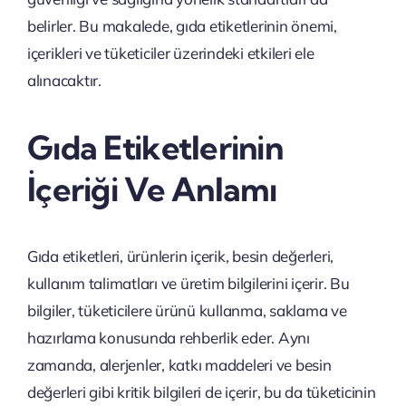
belirler. Bu makalede, gıda etiketlerinin önemi,
içerikleri ve tüketiciler üzerindeki etkileri ele
alınacaktır.
Gıda Etiketlerinin
İçeriği Ve Anlamı
Gıda etiketleri, ürünlerin içerik, besin değerleri,
kullanım talimatları ve üretim bilgilerini içerir. Bu
bilgiler, tüketicilere ürünü kullanma, saklama ve
hazırlama konusunda rehberlik eder. Aynı
zamanda, alerjenler, katkı maddeleri ve besin
değerleri gibi kritik bilgileri de içerir, bu da tüketicinin