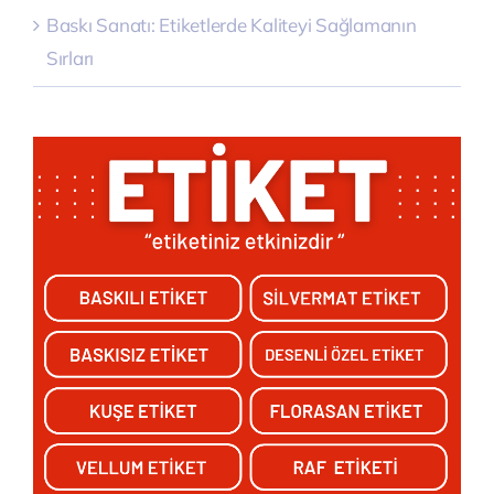
Baskı Sanatı: Etiketlerde Kaliteyi Sağlamanın
Sırları