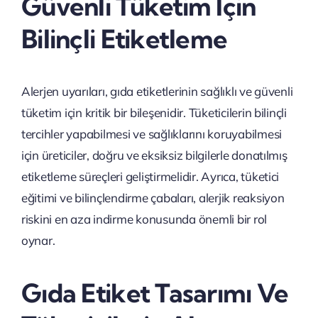
Güvenli Tüketim İçin
Bilinçli Etiketleme
Alerjen uyarıları, gıda etiketlerinin sağlıklı ve güvenli
tüketim için kritik bir bileşenidir. Tüketicilerin bilinçli
tercihler yapabilmesi ve sağlıklarını koruyabilmesi
için üreticiler, doğru ve eksiksiz bilgilerle donatılmış
etiketleme süreçleri geliştirmelidir. Ayrıca, tüketici
eğitimi ve bilinçlendirme çabaları, alerjik reaksiyon
riskini en aza indirme konusunda önemli bir rol
oynar.
Gıda Etiket Tasarımı Ve