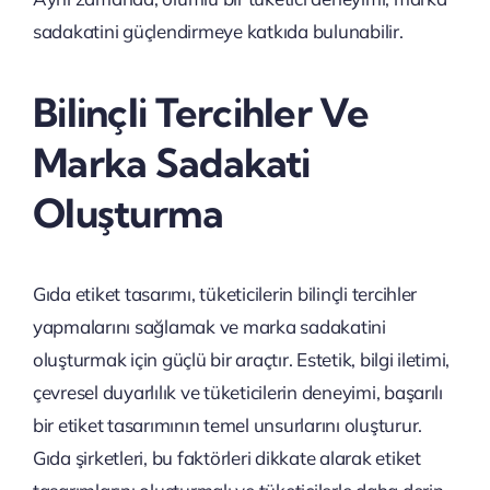
sadakatini güçlendirmeye katkıda bulunabilir.
Bilinçli Tercihler Ve
Marka Sadakati
Oluşturma
Gıda etiket tasarımı, tüketicilerin bilinçli tercihler
yapmalarını sağlamak ve marka sadakatini
oluşturmak için güçlü bir araçtır. Estetik, bilgi iletimi,
çevresel duyarlılık ve tüketicilerin deneyimi, başarılı
bir etiket tasarımının temel unsurlarını oluşturur.
Gıda şirketleri, bu faktörleri dikkate alarak etiket