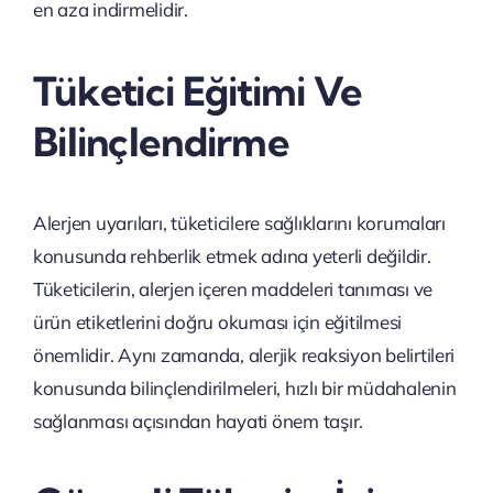
en aza indirmelidir.
Tüketici Eğitimi Ve
Bilinçlendirme
Alerjen uyarıları, tüketicilere sağlıklarını korumaları
konusunda rehberlik etmek adına yeterli değildir.
Tüketicilerin, alerjen içeren maddeleri tanıması ve
ürün etiketlerini doğru okuması için eğitilmesi
önemlidir. Aynı zamanda, alerjik reaksiyon belirtileri
konusunda bilinçlendirilmeleri, hızlı bir müdahalenin
sağlanması açısından hayati önem taşır.