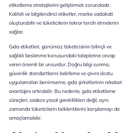
etiketleme stratejilerini geliştirmek zorundadır.
Kaliteli ve bilgilendirici etiketler, marka sadakati
oluşturabilir ve tüketicilerin tekrar tercih etmelerini
sağlar.
Gıda etiketleri, günümüz tüketicisinin bilinçli ve
sağlıklı beslenme konusundaki taleplerine cevap
veren önemli bir unsurdur. Doğru bilgi sunma,
güvenlik standartlarını belirleme ve çevre dostu
uygulamaları benimseme, gıda şirketlerinin rekabet
avantajını artırabilir. Bu nedenle, gıda etiketleme
süreçleri, sadece yasal gereklilikleri değil, aynı
zamanda tüketicilerin beklentilerini karşılamayı da
amaçlamalıdır.