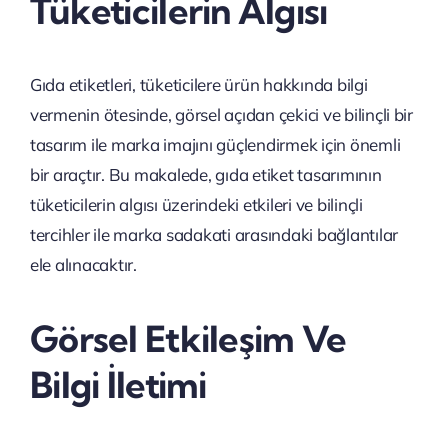
Tüketicilerin Algısı
Gıda etiketleri, tüketicilere ürün hakkında bilgi
vermenin ötesinde, görsel açıdan çekici ve bilinçli bir
tasarım ile marka imajını güçlendirmek için önemli
bir araçtır. Bu makalede, gıda etiket tasarımının
tüketicilerin algısı üzerindeki etkileri ve bilinçli
tercihler ile marka sadakati arasındaki bağlantılar
ele alınacaktır.
Görsel Etkileşim Ve
Bilgi İletimi