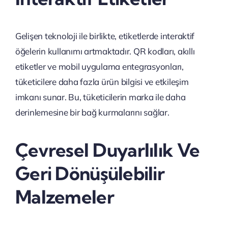
Gelişen teknoloji ile birlikte, etiketlerde interaktif
öğelerin kullanımı artmaktadır. QR kodları, akıllı
etiketler ve mobil uygulama entegrasyonları,
tüketicilere daha fazla ürün bilgisi ve etkileşim
imkanı sunar. Bu, tüketicilerin marka ile daha
derinlemesine bir bağ kurmalarını sağlar.
Çevresel Duyarlılık Ve
Geri Dönüşülebilir
Malzemeler