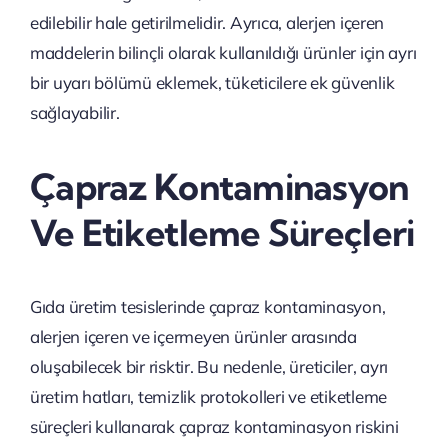
edilebilir hale getirilmelidir. Ayrıca, alerjen içeren
maddelerin bilinçli olarak kullanıldığı ürünler için ayrı
bir uyarı bölümü eklemek, tüketicilere ek güvenlik
sağlayabilir.
Çapraz Kontaminasyon
Ve Etiketleme Süreçleri
Gıda üretim tesislerinde çapraz kontaminasyon,
alerjen içeren ve içermeyen ürünler arasında
oluşabilecek bir risktir. Bu nedenle, üreticiler, ayrı
üretim hatları, temizlik protokolleri ve etiketleme
süreçleri kullanarak çapraz kontaminasyon riskini