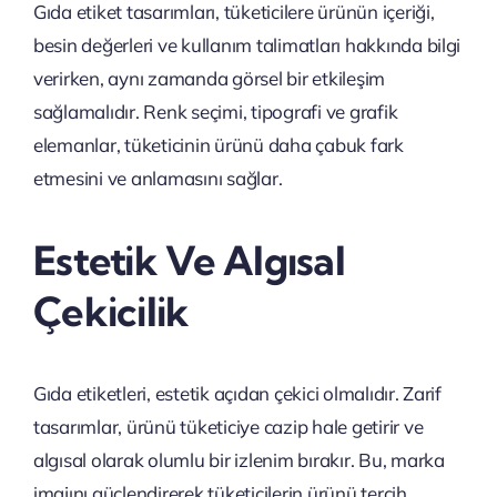
Gıda etiket tasarımları, tüketicilere ürünün içeriği,
besin değerleri ve kullanım talimatları hakkında bilgi
verirken, aynı zamanda görsel bir etkileşim
sağlamalıdır. Renk seçimi, tipografi ve grafik
elemanlar, tüketicinin ürünü daha çabuk fark
etmesini ve anlamasını sağlar.
Estetik Ve Algısal
Çekicilik
Gıda etiketleri, estetik açıdan çekici olmalıdır. Zarif
tasarımlar, ürünü tüketiciye cazip hale getirir ve
algısal olarak olumlu bir izlenim bırakır. Bu, marka
imajını güçlendirerek tüketicilerin ürünü tercih