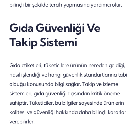
bilinçli bir şekilde tercih yapmasına yardımcı olur.
Gıda Güvenliği Ve
Takip Sistemi
Gıda etiketleri, tüketicilere ürünün nereden geldiği,
nasıl işlendiği ve hangi güvenlik standartlarına tabi
olduğu konusunda bilgi sağlar. Takip ve izleme
sistemleri, gıda güvenliği açısından kritik öneme
sahiptir. Tüketiciler, bu bilgiler sayesinde ürünlerin
kalitesi ve güvenliği hakkında daha bilinçli kararlar
verebilirler.