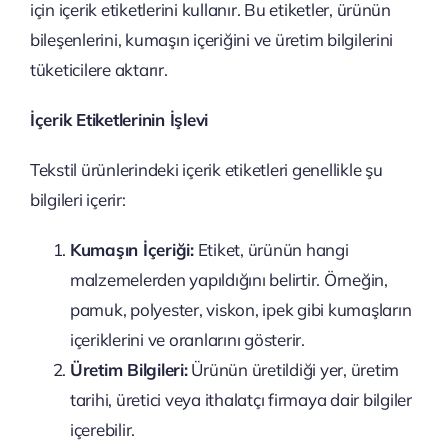
için içerik etiketlerini kullanır. Bu etiketler, ürünün
bileşenlerini, kumaşın içeriğini ve üretim bilgilerini
tüketicilere aktarır.
İçerik Etiketlerinin İşlevi
Tekstil ürünlerindeki içerik etiketleri genellikle şu
bilgileri içerir:
Kumaşın İçeriği:
Etiket, ürünün hangi
malzemelerden yapıldığını belirtir. Örneğin,
pamuk, polyester, viskon, ipek gibi kumaşların
içeriklerini ve oranlarını gösterir.
Üretim Bilgileri:
Ürünün üretildiği yer, üretim
tarihi, üretici veya ithalatçı firmaya dair bilgiler
içerebilir.