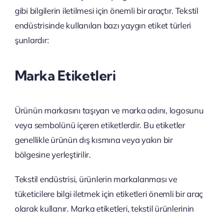
gibi bilgilerin iletilmesi için önemli bir araçtır. Tekstil
endüstrisinde kullanılan bazı yaygın etiket türleri
şunlardır:
Marka Etiketleri
Ürünün markasını taşıyan ve marka adını, logosunu
veya sembolünü içeren etiketlerdir. Bu etiketler
genellikle ürünün dış kısmına veya yakın bir
bölgesine yerleştirilir.
Tekstil endüstrisi, ürünlerin markalanması ve
tüketicilere bilgi iletmek için etiketleri önemli bir araç
olarak kullanır. Marka etiketleri, tekstil ürünlerinin