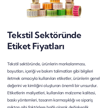
Tekstil Sektöründe
Etiket Fiyatları
Tekstil sektöründe, ürünlerin markalanması,
boyutları, içeriği ve bakım talimatları gibi bilgileri
iletmek amacıyla kullanılan etiketler, ürünlerin genel
değerini ve kimliğini oluşturan önemli bir unsurdur.
Etiketlerin maliyetleri, kullanılan malzeme kalitesi,
baskı yöntemleri, tasarım karmaşıklığı ve sipariş
miktarı gibi faktörlere bağlı olarak değişkenlik