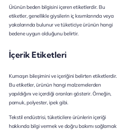
Ürünün beden bilgisini içeren etiketlerdir. Bu
etiketler, genellikle giysilerin iç kısımlarında veya
yakalarında bulunur ve tüketiciye ürünün hangi
bedene uygun olduğunu belirtir.
İçerik Etiketleri
Kumaşın bileşimini ve içeriğini belirten etiketlerdir.
Bu etiketler, ürünün hangi malzemelerden
yapıldığını ve içerdiği oranları gösterir. Örneğin,
pamuk, polyester, ipek gibi.
Tekstil endüstrisi, tüketicilere ürünlerin içeriği
hakkında bilgi vermek ve doğru bakımı sağlamak