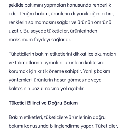
şekilde bakımını yapmaları konusunda rehberlik
eder. Doğru bakım, ürünlerin dayanıklılığını artırır,
renklerin solmamasını sağlar ve ürünün ömrünü
uzatır. Bu sayede tüketiciler, ürünlerinden
maksimum faydayı sağlarlar.
Tüketicilerin bakım etiketlerini dikkatlice okumaları
ve talimatlarına uymaları, ürünlerin kalitesini
korumak için kritik öneme sahiptir. Yanlış bakım
yöntemleri, ürünlerin hasar görmesine veya
kalitesinin bozulmasına yol açabilir.
Tüketici Bilinci ve Doğru Bakım
Bakım etiketleri, tüketicilere ürünlerinin doğru
bakımı konusunda bilinçlendirme yapar. Tüketiciler,