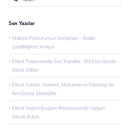
ara:
Son Yazılar
Makine Parkurumuz Genişliyor – Baskı
Çeşitliliğimiz Artıyor
Etiket Tasarımında Son Trendler: 2024’ün Gözde
Etiket Stilleri
Etiket Sanatı: Tasarım, Malzeme ve Teknoloji ile
İleri Düzey Stratejiler
Etiket Seçimi İpuçları: İhtiyacınıza En Uygun
Etiketi Bulun