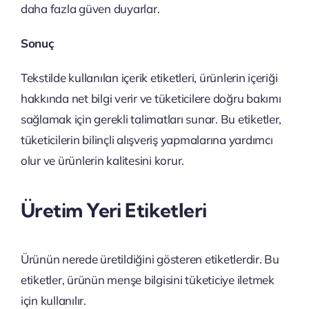
daha fazla güven duyarlar.
Sonuç
Tekstilde kullanılan içerik etiketleri, ürünlerin içeriği
hakkında net bilgi verir ve tüketicilere doğru bakımı
sağlamak için gerekli talimatları sunar. Bu etiketler,
tüketicilerin bilinçli alışveriş yapmalarına yardımcı
olur ve ürünlerin kalitesini korur.
Üretim Yeri Etiketleri
Ürünün nerede üretildiğini gösteren etiketlerdir. Bu
etiketler, ürünün menşe bilgisini tüketiciye iletmek
için kullanılır.