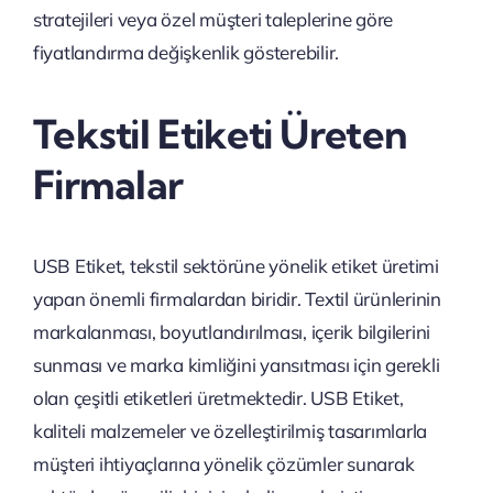
stratejileri veya özel müşteri taleplerine göre
fiyatlandırma değişkenlik gösterebilir.
Tekstil Etiketi Üreten
Firmalar
USB Etiket, tekstil sektörüne yönelik etiket üretimi
yapan önemli firmalardan biridir. Textil ürünlerinin
markalanması, boyutlandırılması, içerik bilgilerini
sunması ve marka kimliğini yansıtması için gerekli
olan çeşitli etiketleri üretmektedir. USB Etiket,
kaliteli malzemeler ve özelleştirilmiş tasarımlarla
müşteri ihtiyaçlarına yönelik çözümler sunarak