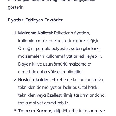
gösterir.
Fiyatları Etkileyen Faktörler
Malzeme Kalitesi:
Etiketlerin fiyatları,
kullanılan malzeme kalitesine göre değişir.
Örneğin, pamuk, polyester, saten gibi farklı
malzemelerin kullanımı fiyatları etkileyebilir.
Dayanıklı ve uzun ömürlü malzemeler
genellikle daha yüksek maliyetlidir.
Baskı Teknikleri:
Etiketlerde kullanılan baskı
teknikleri de maliyetleri belirler. Özel baskı
teknikleri veya özelleştirilmiş tasarımlar daha
fazla maliyet gerektirebilir.
Tasarım Karmaşıklığı:
Etiketlerin tasarımı ve