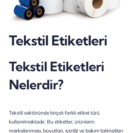
Tekstil Etiketleri
Tekstil Etiketleri
Nelerdir?
Tekstil sektöründe birçok farklı etiket türü
kullanılmaktadır. Bu etiketler, ürünlerin
markalanması, boyutları, içeriği ve bakım talimatları