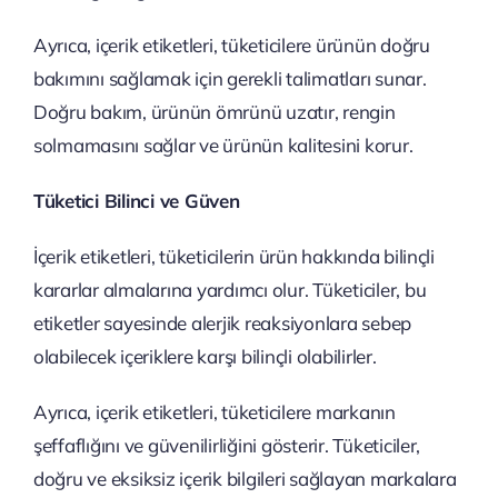
Ayrıca, içerik etiketleri, tüketicilere ürünün doğru
bakımını sağlamak için gerekli talimatları sunar.
Doğru bakım, ürünün ömrünü uzatır, rengin
solmamasını sağlar ve ürünün kalitesini korur.
Tüketici Bilinci ve Güven
İçerik etiketleri, tüketicilerin ürün hakkında bilinçli
kararlar almalarına yardımcı olur. Tüketiciler, bu
etiketler sayesinde alerjik reaksiyonlara sebep
olabilecek içeriklere karşı bilinçli olabilirler.
Ayrıca, içerik etiketleri, tüketicilere markanın
şeffaflığını ve güvenilirliğini gösterir. Tüketiciler,
doğru ve eksiksiz içerik bilgileri sağlayan markalara