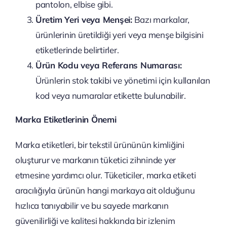
pantolon, elbise gibi.
Üretim Yeri veya Menşei:
Bazı markalar,
ürünlerinin üretildiği yeri veya menşe bilgisini
etiketlerinde belirtirler.
Ürün Kodu veya Referans Numarası:
Ürünlerin stok takibi ve yönetimi için kullanılan
kod veya numaralar etikette bulunabilir.
Marka Etiketlerinin Önemi
Marka etiketleri, bir tekstil ürününün kimliğini
oluşturur ve markanın tüketici zihninde yer
etmesine yardımcı olur. Tüketiciler, marka etiketi
aracılığıyla ürünün hangi markaya ait olduğunu
hızlıca tanıyabilir ve bu sayede markanın
güvenilirliği ve kalitesi hakkında bir izlenim