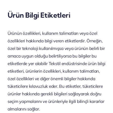
Ürün Bilgi Etiketleri
Ürünün özellikleri, kullanım talimatları veya özel
özellikleri hakkında bilgi veren etiketlerdir. Örneğin,
özel bir teknoloji kullanılmışsa veya ürünün belirli bir
amaca uygun olduğu belirtiliyorsa bu bilgiler bu
etiketlerde yer alabilir Tekstil endüstrisinde ürün bilgi
etiketleri, ürünlerin özellikleri, kullanım talimatları,
özel özellikleri ve diğer önemli bilgiler hakkında
tüketicilere kılavuzluk eder. Bu etiketler, tüketicilere
ürünler hakkında gerekli bilgileri sağlayarak doğru
seçim yapmalarını ve ürünleriyle ilgili bilinçli kararlar
almalarını sağlar.