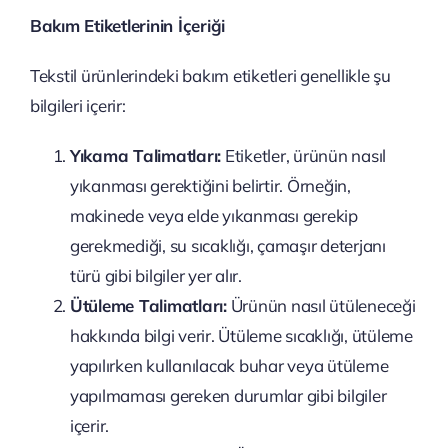
Bakım Etiketlerinin İçeriği
Tekstil ürünlerindeki bakım etiketleri genellikle şu
bilgileri içerir:
Yıkama Talimatları:
Etiketler, ürünün nasıl
yıkanması gerektiğini belirtir. Örneğin,
makinede veya elde yıkanması gerekip
gerekmediği, su sıcaklığı, çamaşır deterjanı
türü gibi bilgiler yer alır.
Ütüleme Talimatları:
Ürünün nasıl ütüleneceği
hakkında bilgi verir. Ütüleme sıcaklığı, ütüleme
yapılırken kullanılacak buhar veya ütüleme
yapılmaması gereken durumlar gibi bilgiler
içerir.