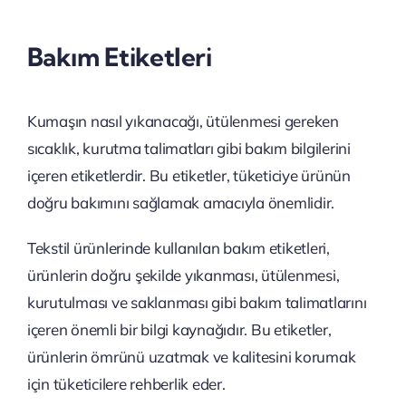
Bakım Etiketleri
Kumaşın nasıl yıkanacağı, ütülenmesi gereken
sıcaklık, kurutma talimatları gibi bakım bilgilerini
içeren etiketlerdir. Bu etiketler, tüketiciye ürünün
doğru bakımını sağlamak amacıyla önemlidir.
Tekstil ürünlerinde kullanılan bakım etiketleri,
ürünlerin doğru şekilde yıkanması, ütülenmesi,
kurutulması ve saklanması gibi bakım talimatlarını
içeren önemli bir bilgi kaynağıdır. Bu etiketler,
ürünlerin ömrünü uzatmak ve kalitesini korumak
için tüketicilere rehberlik eder.