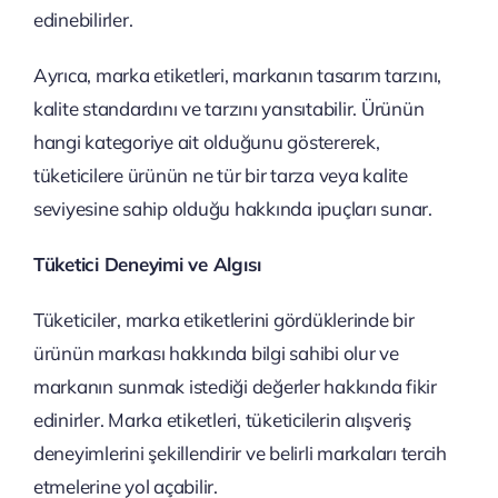
edinebilirler.
Ayrıca, marka etiketleri, markanın tasarım tarzını,
kalite standardını ve tarzını yansıtabilir. Ürünün
hangi kategoriye ait olduğunu göstererek,
tüketicilere ürünün ne tür bir tarza veya kalite
seviyesine sahip olduğu hakkında ipuçları sunar.
Tüketici Deneyimi ve Algısı
Tüketiciler, marka etiketlerini gördüklerinde bir
ürünün markası hakkında bilgi sahibi olur ve
markanın sunmak istediği değerler hakkında fikir
edinirler. Marka etiketleri, tüketicilerin alışveriş
deneyimlerini şekillendirir ve belirli markaları tercih
etmelerine yol açabilir.