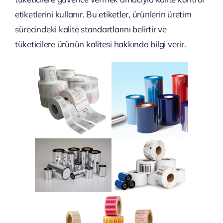
etiketlerini kullanır. Bu etiketler, ürünlerin üretim
sürecindeki kalite standartlarını belirtir ve
tüketicilere ürünün kalitesi hakkında bilgi verir.