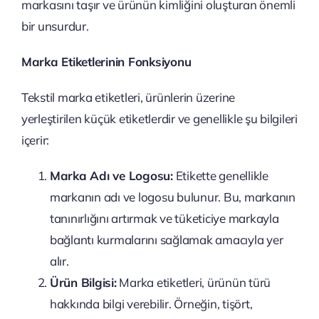
markasını taşır ve ürünün kimliğini oluşturan önemli
bir unsurdur.
Marka Etiketlerinin Fonksiyonu
Tekstil marka etiketleri, ürünlerin üzerine
yerleştirilen küçük etiketlerdir ve genellikle şu bilgileri
içerir:
Marka Adı ve Logosu:
Etikette genellikle
markanın adı ve logosu bulunur. Bu, markanın
tanınırlığını artırmak ve tüketiciye markayla
bağlantı kurmalarını sağlamak amacıyla yer
alır.
Ürün Bilgisi:
Marka etiketleri, ürünün türü
hakkında bilgi verebilir. Örneğin, tişört,