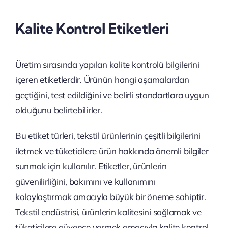
Kalite Kontrol Etiketleri
Üretim sırasında yapılan kalite kontrolü bilgilerini
içeren etiketlerdir. Ürünün hangi aşamalardan
geçtiğini, test edildiğini ve belirli standartlara uygun
olduğunu belirtebilirler.
Bu etiket türleri, tekstil ürünlerinin çeşitli bilgilerini
iletmek ve tüketicilere ürün hakkında önemli bilgiler
sunmak için kullanılır. Etiketler, ürünlerin
güvenilirliğini, bakımını ve kullanımını
kolaylaştırmak amacıyla büyük bir öneme sahiptir.
Tekstil endüstrisi, ürünlerin kalitesini sağlamak ve
tüketicilere güvence vermek amacıyla kalite kontrol