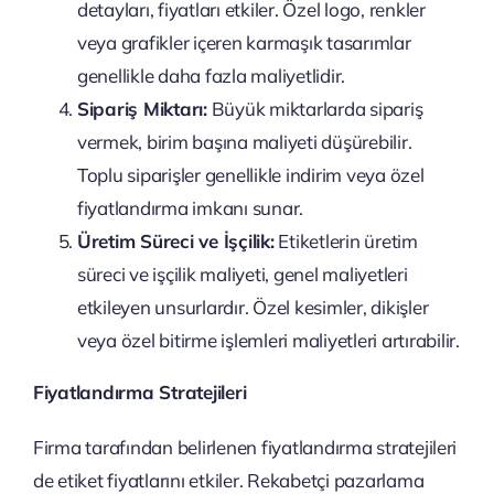
detayları, fiyatları etkiler. Özel logo, renkler
veya grafikler içeren karmaşık tasarımlar
genellikle daha fazla maliyetlidir.
Sipariş Miktarı:
Büyük miktarlarda sipariş
vermek, birim başına maliyeti düşürebilir.
Toplu siparişler genellikle indirim veya özel
fiyatlandırma imkanı sunar.
Üretim Süreci ve İşçilik:
Etiketlerin üretim
süreci ve işçilik maliyeti, genel maliyetleri
etkileyen unsurlardır. Özel kesimler, dikişler
veya özel bitirme işlemleri maliyetleri artırabilir.
Fiyatlandırma Stratejileri
Firma tarafından belirlenen fiyatlandırma stratejileri
de etiket fiyatlarını etkiler. Rekabetçi pazarlama