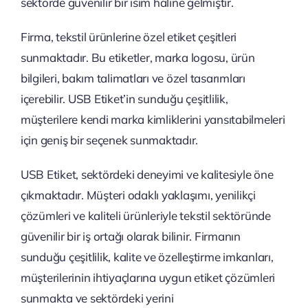
sektörde güvenilir bir isim haline gelmiştir.
Firma, tekstil ürünlerine özel etiket çeşitleri
sunmaktadır. Bu etiketler, marka logosu, ürün
bilgileri, bakım talimatları ve özel tasarımları
içerebilir. USB Etiket’in sunduğu çeşitlilik,
müşterilere kendi marka kimliklerini yansıtabilmeleri
için geniş bir seçenek sunmaktadır.
USB Etiket, sektördeki deneyimi ve kalitesiyle öne
çıkmaktadır. Müşteri odaklı yaklaşımı, yenilikçi
çözümleri ve kaliteli ürünleriyle tekstil sektöründe
güvenilir bir iş ortağı olarak bilinir. Firmanın
sunduğu çeşitlilik, kalite ve özelleştirme imkanları,
müşterilerinin ihtiyaçlarına uygun etiket çözümleri
sunmakta ve sektördeki yerini