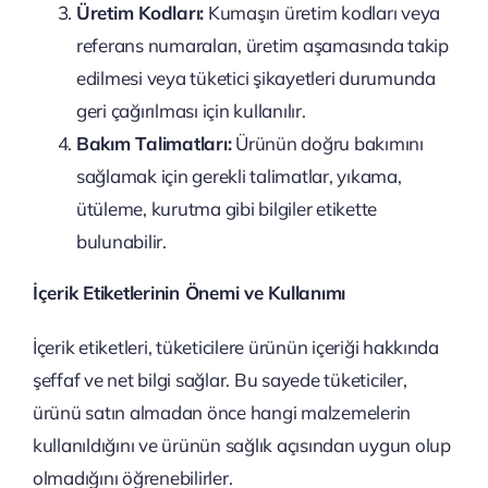
Üretim Kodları:
Kumaşın üretim kodları veya
referans numaraları, üretim aşamasında takip
edilmesi veya tüketici şikayetleri durumunda
geri çağırılması için kullanılır.
Bakım Talimatları:
Ürünün doğru bakımını
sağlamak için gerekli talimatlar, yıkama,
ütüleme, kurutma gibi bilgiler etikette
bulunabilir.
İçerik Etiketlerinin Önemi ve Kullanımı
İçerik etiketleri, tüketicilere ürünün içeriği hakkında
şeffaf ve net bilgi sağlar. Bu sayede tüketiciler,
ürünü satın almadan önce hangi malzemelerin
kullanıldığını ve ürünün sağlık açısından uygun olup
olmadığını öğrenebilirler.