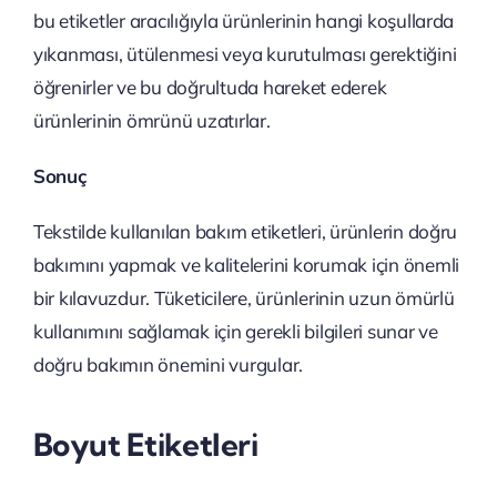
bu etiketler aracılığıyla ürünlerinin hangi koşullarda
yıkanması, ütülenmesi veya kurutulması gerektiğini
öğrenirler ve bu doğrultuda hareket ederek
ürünlerinin ömrünü uzatırlar.
Sonuç
Tekstilde kullanılan bakım etiketleri, ürünlerin doğru
bakımını yapmak ve kalitelerini korumak için önemli
bir kılavuzdur. Tüketicilere, ürünlerinin uzun ömürlü
kullanımını sağlamak için gerekli bilgileri sunar ve
doğru bakımın önemini vurgular.
Boyut Etiketleri