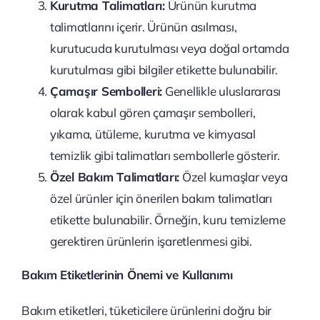
Kurutma Talimatları:
Ürünün kurutma
talimatlarını içerir. Ürünün asılması,
kurutucuda kurutulması veya doğal ortamda
kurutulması gibi bilgiler etikette bulunabilir.
Çamaşır Sembolleri:
Genellikle uluslararası
olarak kabul gören çamaşır sembolleri,
yıkama, ütüleme, kurutma ve kimyasal
temizlik gibi talimatları sembollerle gösterir.
Özel Bakım Talimatları:
Özel kumaşlar veya
özel ürünler için önerilen bakım talimatları
etikette bulunabilir. Örneğin, kuru temizleme
gerektiren ürünlerin işaretlenmesi gibi.
Bakım Etiketlerinin Önemi ve Kullanımı
Bakım etiketleri, tüketicilere ürünlerini doğru bir