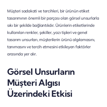
Müşteri sadakati ve tercihleri, bir ürünün etiket
tasarımının önemli bir parçası olan görsel unsurlarla
sıkı bir şekilde bağlantılıdır. Ürünlerin etiketlerinde
kullanılan renkler, şekiller, yazı tipleri ve genel
tasarım unsurları, müşterilerin ürünü algılamasını,
tanımasını ve tercih etmesini etkileyen faktörler
arasında yer alır.
Görsel Unsurların
Müşteri Algısı
Üzerindeki Etkisi