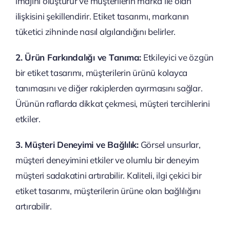
imajını oluşturur ve müşterilerin marka ile olan
ilişkisini şekillendirir. Etiket tasarımı, markanın
tüketici zihninde nasıl algılandığını belirler.
2. Ürün Farkındalığı ve Tanıma:
Etkileyici ve özgün
bir etiket tasarımı, müşterilerin ürünü kolayca
tanımasını ve diğer rakiplerden ayırmasını sağlar.
Ürünün raflarda dikkat çekmesi, müşteri tercihlerini
etkiler.
3. Müşteri Deneyimi ve Bağlılık:
Görsel unsurlar,
müşteri deneyimini etkiler ve olumlu bir deneyim
müşteri sadakatini artırabilir. Kaliteli, ilgi çekici bir
etiket tasarımı, müşterilerin ürüne olan bağlılığını
artırabilir.