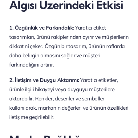
Algısı Üzerindeki Etkisi
1. Özgünlük ve Farkındalık:
Yaratıcı etiket
tasarımları, ürünü rakiplerinden ayırır ve müşterilerin
dikkatini çeker. Özgün bir tasarım, ürünün raflarda
daha belirgin olmasını sağlar ve müşteri
farkındalığını artırır.
2. İletişim ve Duygu Aktarımı:
Yaratıcı etiketler,
ürünle ilgili hikayeyi veya duyguyu müşterilere
aktarabilir. Renkler, desenler ve semboller
kullanılarak, markanın değerleri ve ürünün özellikleri
iletişime geçirilebilir.