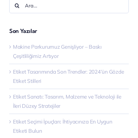
Şunu
ara:
Son Yazılar
Makine Parkurumuz Genişliyor – Baskı
Çeşitliliğimiz Artıyor
Etiket Tasarımında Son Trendler: 2024’ün Gözde
Etiket Stilleri
Etiket Sanatı: Tasarım, Malzeme ve Teknoloji ile
İleri Düzey Stratejiler
Etiket Seçimi İpuçları: İhtiyacınıza En Uygun
Etiketi Bulun