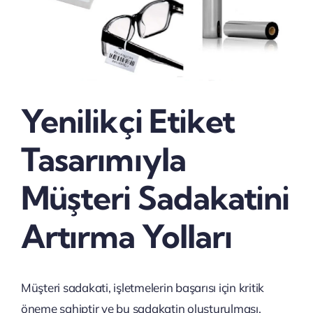
Yenilikçi Etiket
Tasarımıyla
Müşteri Sadakatini
Artırma Yolları
Müşteri sadakati, işletmelerin başarısı için kritik
öneme sahiptir ve bu sadakatin oluşturulması,