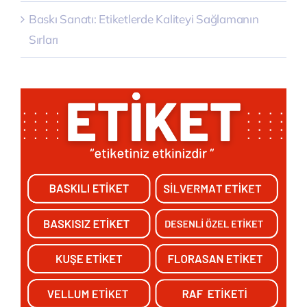
Baskı Sanatı: Etiketlerde Kaliteyi Sağlamanın
Sırları