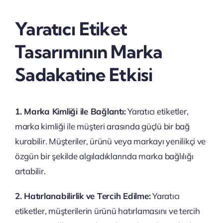
Yaratıcı Etiket
Tasarımının Marka
Sadakatine Etkisi
1. Marka Kimliği ile Bağlantı:
Yaratıcı etiketler,
marka kimliği ile müşteri arasında güçlü bir bağ
kurabilir. Müşteriler, ürünü veya markayı yenilikçi ve
özgün bir şekilde algıladıklarında marka bağlılığı
artabilir.
2. Hatırlanabilirlik ve Tercih Edilme:
Yaratıcı
etiketler, müşterilerin ürünü hatırlamasını ve tercih