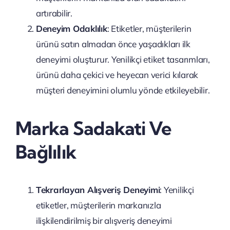
artırabilir.
Deneyim Odaklılık
: Etiketler, müşterilerin
ürünü satın almadan önce yaşadıkları ilk
deneyimi oluşturur. Yenilikçi etiket tasarımları,
ürünü daha çekici ve heyecan verici kılarak
müşteri deneyimini olumlu yönde etkileyebilir.
Marka Sadakati Ve
Bağlılık
Tekrarlayan Alışveriş Deneyimi
: Yenilikçi
etiketler, müşterilerin markanızla
ilişkilendirilmiş bir alışveriş deneyimi