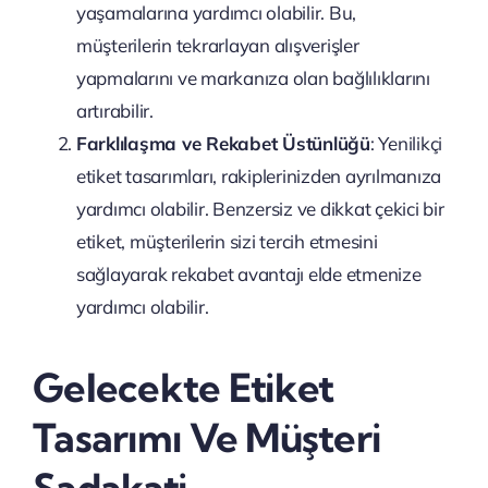
yaşamalarına yardımcı olabilir. Bu,
müşterilerin tekrarlayan alışverişler
yapmalarını ve markanıza olan bağlılıklarını
artırabilir.
Farklılaşma ve Rekabet Üstünlüğü
: Yenilikçi
etiket tasarımları, rakiplerinizden ayrılmanıza
yardımcı olabilir. Benzersiz ve dikkat çekici bir
etiket, müşterilerin sizi tercih etmesini
sağlayarak rekabet avantajı elde etmenize
yardımcı olabilir.
Gelecekte Etiket
Tasarımı Ve Müşteri
Sadakati