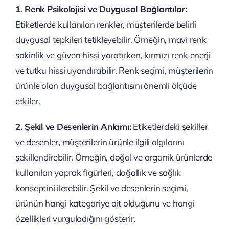
1. Renk Psikolojisi ve Duygusal Bağlantılar:
Etiketlerde kullanılan renkler, müşterilerde belirli
duygusal tepkileri tetikleyebilir. Örneğin, mavi renk
sakinlik ve güven hissi yaratırken, kırmızı renk enerji
ve tutku hissi uyandırabilir. Renk seçimi, müşterilerin
ürünle olan duygusal bağlantısını önemli ölçüde
etkiler.
2. Şekil ve Desenlerin Anlamı:
Etiketlerdeki şekiller
ve desenler, müşterilerin ürünle ilgili algılarını
şekillendirebilir. Örneğin, doğal ve organik ürünlerde
kullanılan yaprak figürleri, doğallık ve sağlık
konseptini iletebilir. Şekil ve desenlerin seçimi,
ürünün hangi kategoriye ait olduğunu ve hangi
özellikleri vurguladığını gösterir.