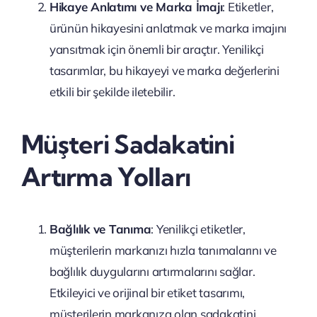
Hikaye Anlatımı ve Marka İmajı
: Etiketler,
ürünün hikayesini anlatmak ve marka imajını
yansıtmak için önemli bir araçtır. Yenilikçi
tasarımlar, bu hikayeyi ve marka değerlerini
etkili bir şekilde iletebilir.
Müşteri Sadakatini
Artırma Yolları
Bağlılık ve Tanıma
: Yenilikçi etiketler,
müşterilerin markanızı hızla tanımalarını ve
bağlılık duygularını artırmalarını sağlar.
Etkileyici ve orijinal bir etiket tasarımı,
müşterilerin markanıza olan sadakatini