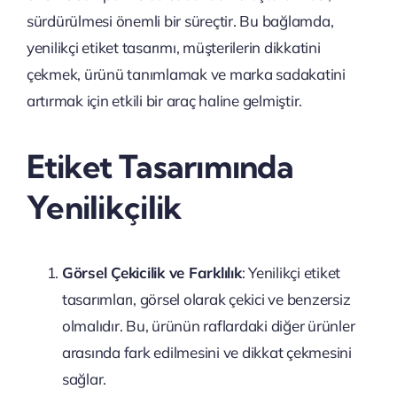
sürdürülmesi önemli bir süreçtir. Bu bağlamda,
yenilikçi etiket tasarımı, müşterilerin dikkatini
çekmek, ürünü tanımlamak ve marka sadakatini
artırmak için etkili bir araç haline gelmiştir.
Etiket Tasarımında
Yenilikçilik
Görsel Çekicilik ve Farklılık
: Yenilikçi etiket
tasarımları, görsel olarak çekici ve benzersiz
olmalıdır. Bu, ürünün raflardaki diğer ürünler
arasında fark edilmesini ve dikkat çekmesini
sağlar.