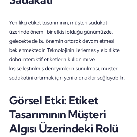
Yenilikçi etiket tasarımının, müşteri sadakati
üzerinde önemli bir etkisi olduğu günümüzde,
gelecekte de bu önemin artarak devam etmesi
beklenmektedir. Teknolojinin ilerlemesiyle birlikte
daha interaktif etiketlerin kullanımı ve
kişiselleştirilmiş deneyimlerin sunulması, müşteri
sadakatini artırmak için yeni olanaklar sağlayabilir.
Görsel Etki: Etiket
Tasarımının Müşteri
Algısı Üzerindeki Rolü