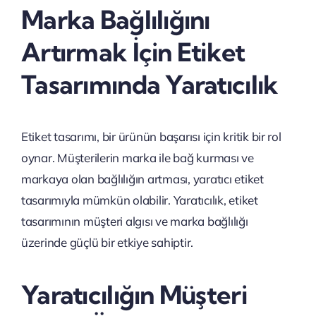
Marka Bağlılığını
Artırmak İçin Etiket
Tasarımında Yaratıcılık
Etiket tasarımı, bir ürünün başarısı için kritik bir rol
oynar. Müşterilerin marka ile bağ kurması ve
markaya olan bağlılığın artması, yaratıcı etiket
tasarımıyla mümkün olabilir. Yaratıcılık, etiket
tasarımının müşteri algısı ve marka bağlılığı
üzerinde güçlü bir etkiye sahiptir.
Yaratıcılığın Müşteri