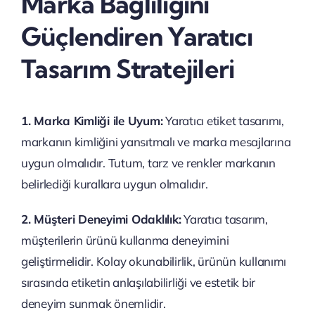
Marka Bağlılığını
Güçlendiren Yaratıcı
Tasarım Stratejileri
1. Marka Kimliği ile Uyum:
Yaratıcı etiket tasarımı,
markanın kimliğini yansıtmalı ve marka mesajlarına
uygun olmalıdır. Tutum, tarz ve renkler markanın
belirlediği kurallara uygun olmalıdır.
2. Müşteri Deneyimi Odaklılık:
Yaratıcı tasarım,
müşterilerin ürünü kullanma deneyimini
geliştirmelidir. Kolay okunabilirlik, ürünün kullanımı
sırasında etiketin anlaşılabilirliği ve estetik bir
deneyim sunmak önemlidir.