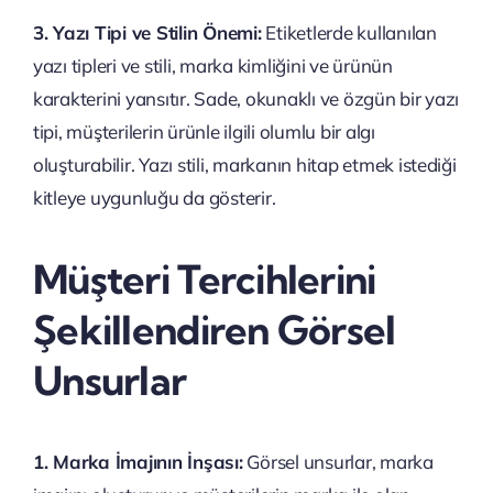
3. Yazı Tipi ve Stilin Önemi:
Etiketlerde kullanılan
yazı tipleri ve stili, marka kimliğini ve ürünün
karakterini yansıtır. Sade, okunaklı ve özgün bir yazı
tipi, müşterilerin ürünle ilgili olumlu bir algı
oluşturabilir. Yazı stili, markanın hitap etmek istediği
kitleye uygunluğu da gösterir.
Müşteri Tercihlerini
Şekillendiren Görsel
Unsurlar
1. Marka İmajının İnşası:
Görsel unsurlar, marka